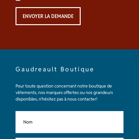
Gaudreault Boutique
Pour toute question concernant notre boutique de
vêtements, nos marques offertes ou nos grandeurs
disponibles, n'hésitez pas à nous contacter!