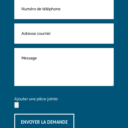
Ajouter une pièce jointe: