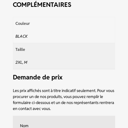
COMPLÉMENTAIRES
Couleur
BLACK
Taille
2XL, M
Demande de prix
Les prix affichés sont à titre indicatif seulement. Pour vous
procurer un de nos produits, vous pouvez remplir le
formulaire ci-dessous et un de nos représentants rentrera
en contact avec vous.