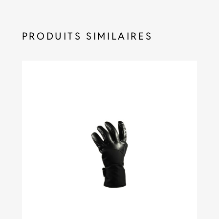
PRODUITS SIMILAIRES