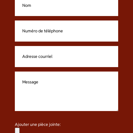
Ajouter une pièce jointe: