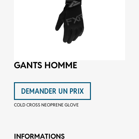
GANTS HOMME
DEMANDER UN PRIX
COLD CROSS NEOPRENE GLOVE
INFORMATIONS