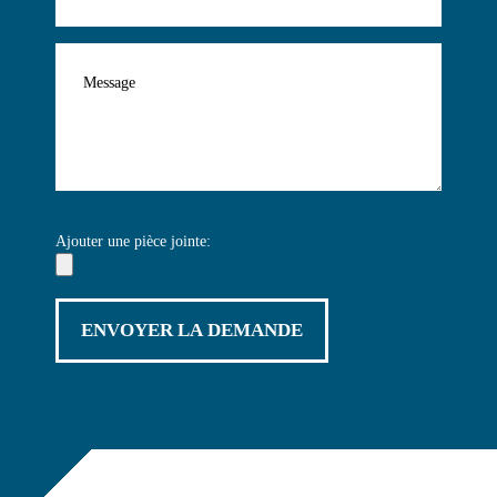
Ajouter une pièce jointe: