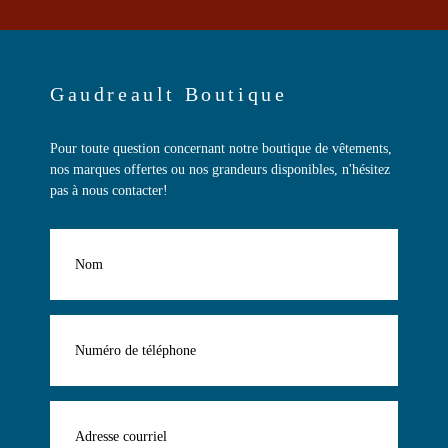
Gaudreault Boutique
Pour toute question concernant notre boutique de vêtements,
nos marques offertes ou nos grandeurs disponibles, n'hésitez
pas à nous contacter!