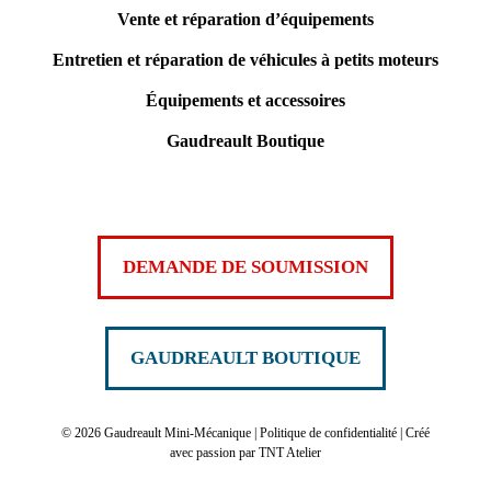
Vente et réparation d’équipements
Entretien et réparation de véhicules à petits moteurs
Équipements et accessoires
Gaudreault Boutique
DEMANDE DE SOUMISSION
GAUDREAULT BOUTIQUE
©
2026 Gaudreault Mini-Mécanique |
Politique de confidentialité
| Créé
avec passion par
TNT Atelier