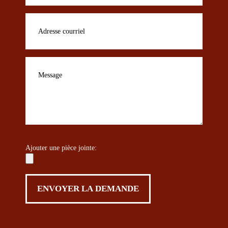
Ajouter une pièce jointe: