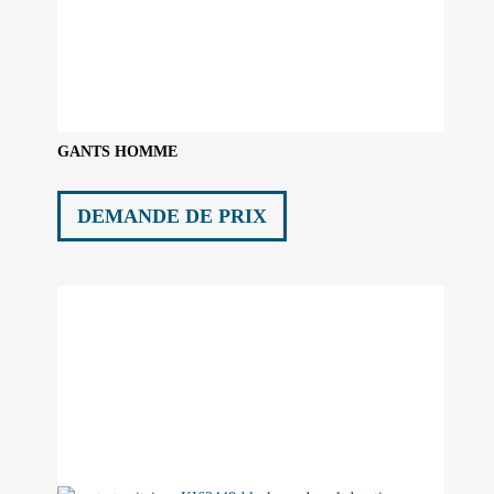
GANTS HOMME
DEMANDE DE PRIX