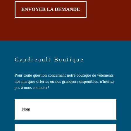
Gaudreault Boutique
Pour toute question concernant notre boutique de vêtements,
nos marques offertes ou nos grandeurs disponibles, n'hésitez
pas à nous contacter!