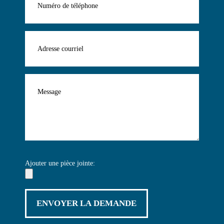
Ajouter une pièce jointe: