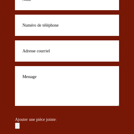
Ajouter une pièce jointe: