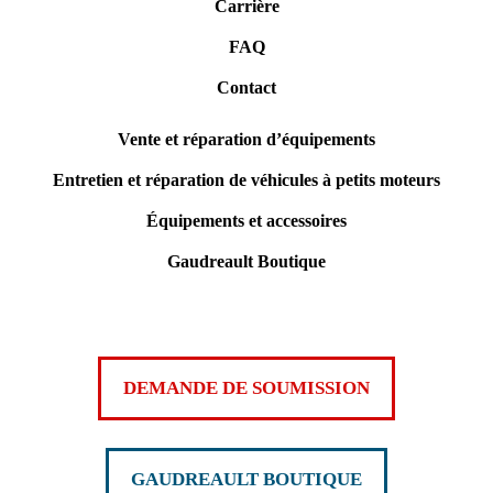
Carrière
FAQ
Contact
Vente et réparation d’équipements
Entretien et réparation de véhicules à petits moteurs
Équipements et accessoires
Gaudreault Boutique
DEMANDE DE SOUMISSION
GAUDREAULT BOUTIQUE