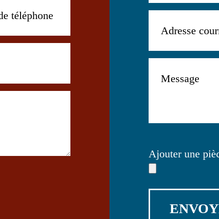
Ajouter une pièc