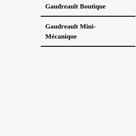
Gaudreault Boutique
Gaudreault Mini-
Mécanique