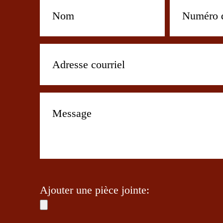
Ajouter une pièce jointe: