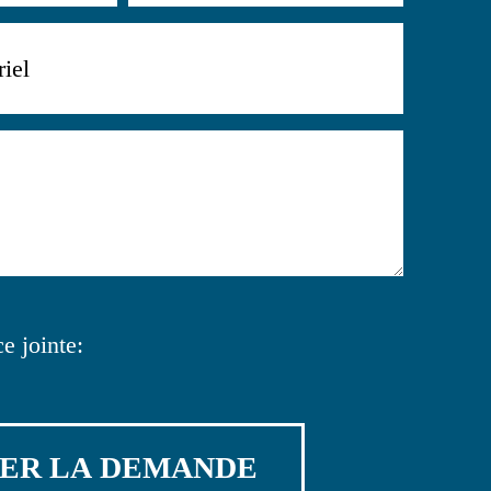
e jointe: