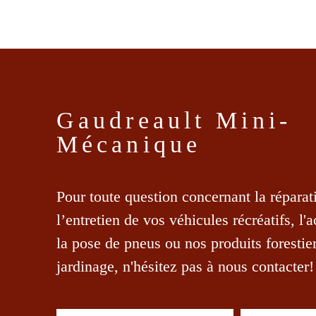
Gaudreault Mini-
Mécanique
Pour toute question concernant la réparat
l’entretien de vos véhicules récréatifs, l'
la pose de pneus ou nos produits forestier
jardinage, n'hésitez pas à nous contacter!