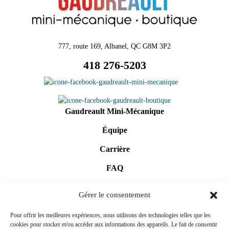
777, route 169, Albanel, QC G8M 3P2
418 276-5203
Gaudreault Mini-Mécanique
Équipe
Carrière
FAQ
Contact
Gérer le consentement
Vente et réparation d’équipements
Pour offrir les meilleures expériences, nous utilisons des technologies telles que les
cookies pour stocker et/ou accéder aux informations des appareils. Le fait de consentir