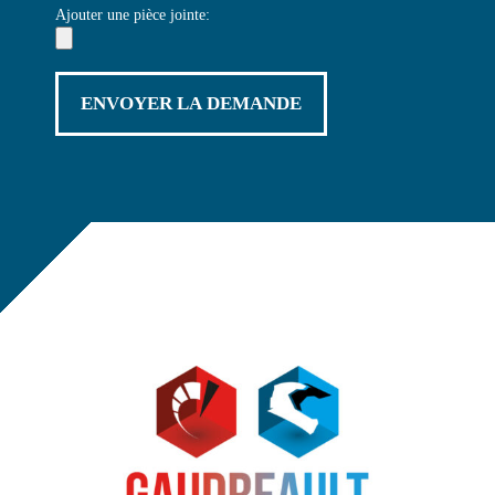
Ajouter une pièce jointe: