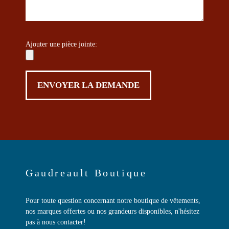
Ajouter une pièce jointe:
Gaudreault Boutique
Pour toute question concernant notre boutique de vêtements,
nos marques offertes ou nos grandeurs disponibles, n'hésitez
pas à nous contacter!