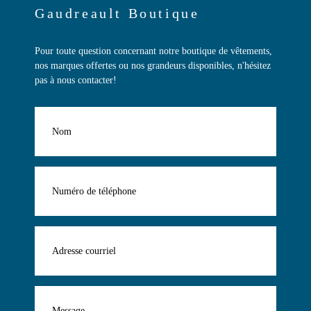
Gaudreault Boutique
Pour toute question concernant notre boutique de vêtements,
nos marques offertes ou nos grandeurs disponibles, n'hésitez
pas à nous contacter!