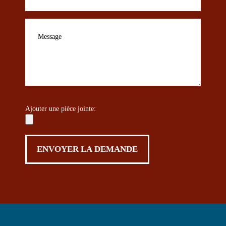
Ajouter une pièce jointe: