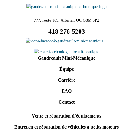
777, route 169, Albanel, QC G8M 3P2
418 276-5203
Gaudreault Mini-Mécanique
Équipe
Carrière
FAQ
Contact
Vente et réparation d’équipements
Entretien et réparation de véhicules à petits moteurs