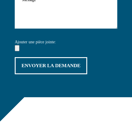
Ajouter une pièce jointe: