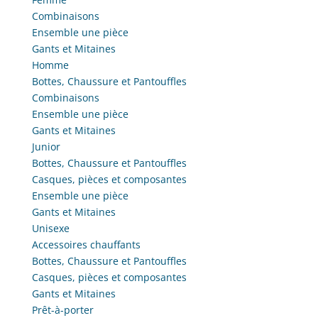
Combinaisons
Ensemble une pièce
Gants et Mitaines
Homme
Bottes, Chaussure et Pantouffles
Combinaisons
Ensemble une pièce
Gants et Mitaines
Junior
Bottes, Chaussure et Pantouffles
Casques, pièces et composantes
Ensemble une pièce
Gants et Mitaines
Unisexe
Accessoires chauffants
Bottes, Chaussure et Pantouffles
Casques, pièces et composantes
Gants et Mitaines
Prêt-à-porter