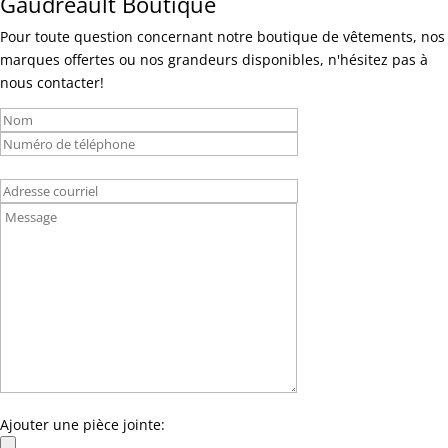
Gaudreault Boutique
Pour toute question concernant notre boutique de vêtements, nos
marques offertes ou nos grandeurs disponibles, n'hésitez pas à
nous contacter!
Ajouter une pièce jointe: