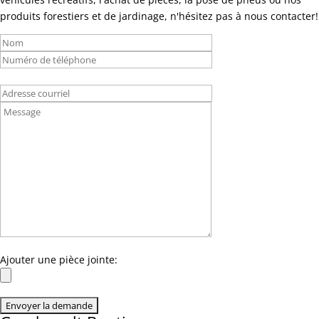
produits forestiers et de jardinage, n'hésitez pas à nous contacter!
Ajouter une pièce jointe: