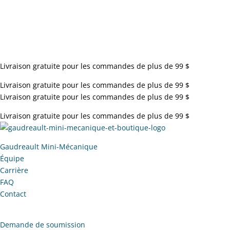
Livraison gratuite pour les commandes de plus de 99 $
Livraison gratuite pour les commandes de plus de 99 $
Livraison gratuite pour les commandes de plus de 99 $
Livraison gratuite pour les commandes de plus de 99 $
Gaudreault Mini-Mécanique
Équipe
Carrière
FAQ
Contact
Demande de soumission