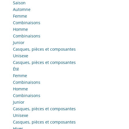
Saison
Automne
Femme
Combinaisons
Homme
Combinaisons
Junior
Casques, pièces et composantes
Unisexe
Casques, pièces et composantes
Été
Femme
Combinaisons
Homme
Combinaisons
Junior
Casques, pièces et composantes
Unisexe
Casques, pièces et composantes
Hiver