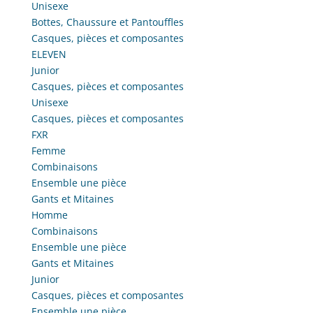
Unisexe
Bottes, Chaussure et Pantouffles
Casques, pièces et composantes
ELEVEN
Junior
Casques, pièces et composantes
Unisexe
Casques, pièces et composantes
FXR
Femme
Combinaisons
Ensemble une pièce
Gants et Mitaines
Homme
Combinaisons
Ensemble une pièce
Gants et Mitaines
Junior
Casques, pièces et composantes
Ensemble une pièce