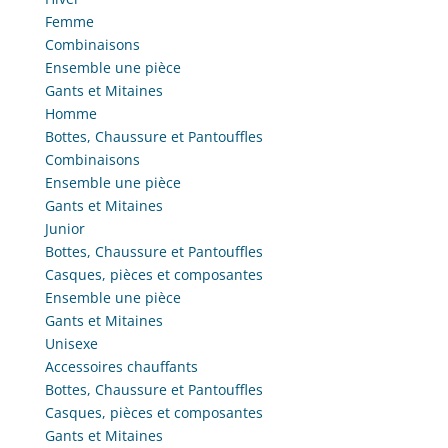
Femme
Combinaisons
Ensemble une pièce
Gants et Mitaines
Homme
Bottes, Chaussure et Pantouffles
Combinaisons
Ensemble une pièce
Gants et Mitaines
Junior
Bottes, Chaussure et Pantouffles
Casques, pièces et composantes
Ensemble une pièce
Gants et Mitaines
Unisexe
Accessoires chauffants
Bottes, Chaussure et Pantouffles
Casques, pièces et composantes
Gants et Mitaines