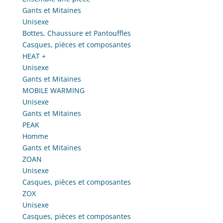
Gants et Mitaines
Unisexe
Bottes, Chaussure et Pantouffles
Casques, pièces et composantes
HEAT +
Unisexe
Gants et Mitaines
MOBILE WARMING
Unisexe
Gants et Mitaines
PEAK
Homme
Gants et Mitaines
ZOAN
Unisexe
Casques, pièces et composantes
ZOX
Unisexe
Casques, pièces et composantes