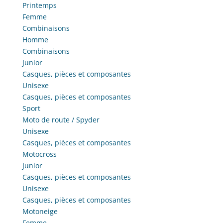
Printemps
Femme
Combinaisons
Homme
Combinaisons
Junior
Casques, pièces et composantes
Unisexe
Casques, pièces et composantes
Sport
Moto de route / Spyder
Unisexe
Casques, pièces et composantes
Motocross
Junior
Casques, pièces et composantes
Unisexe
Casques, pièces et composantes
Motoneige
Femme