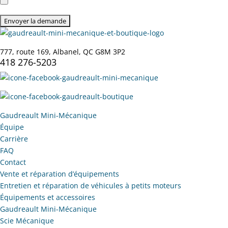
777, route 169, Albanel, QC G8M 3P2
418 276-5203
Gaudreault Mini-Mécanique
Équipe
Carrière
FAQ
Contact
Vente et réparation d’équipements
Entretien et réparation de véhicules à petits moteurs
Équipements et accessoires
Gaudreault Mini-Mécanique
Scie Mécanique