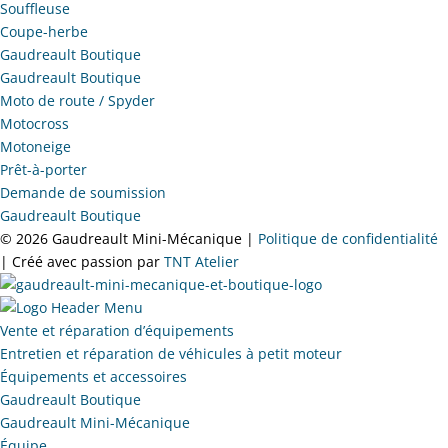
Souffleuse
Coupe-herbe
Gaudreault Boutique
Gaudreault Boutique
Moto de route / Spyder
Motocross
Motoneige
Prêt-à-porter
Demande de soumission
Gaudreault Boutique
©
2026 Gaudreault Mini-Mécanique |
Politique de confidentialité
| Créé avec passion par
TNT Atelier
Vente et réparation d’équipements
Entretien et réparation de véhicules à petit moteur
Équipements et accessoires
Gaudreault Boutique
Gaudreault Mini-Mécanique
Équipe