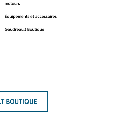
moteurs
Équipements et accessoires
Gaudreault Boutique
T BOUTIQUE