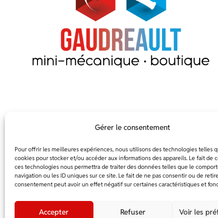
Gérer le consentement
Pour offrir les meilleures expériences, nous utilisons des technologies telles q
cookies pour stocker et/ou accéder aux informations des appareils. Le fait de c
ces technologies nous permettra de traiter des données telles que le compo
navigation ou les ID uniques sur ce site. Le fait de ne pas consentir ou de retir
consentement peut avoir un effet négatif sur certaines caractéristiques et fonc
DEMANDE D
Accepter
Refuser
Voir les pr