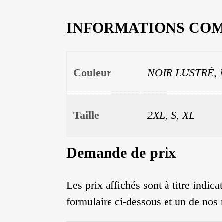
INFORMATIONS CO
Couleur
NOIR LUSTRÉ,
Taille
2XL, S, XL
Demande de prix
Les prix affichés sont à titre indi
formulaire ci-dessous et un de nos 