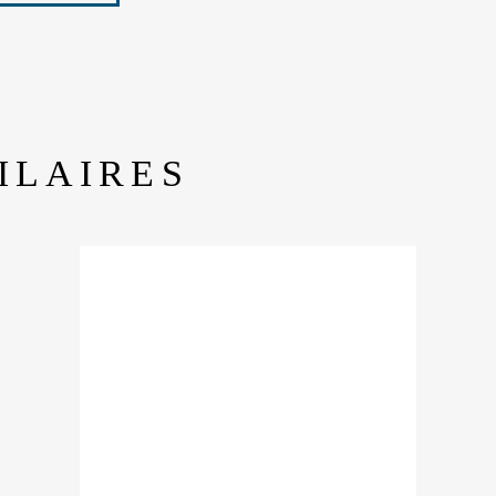
ILAIRES