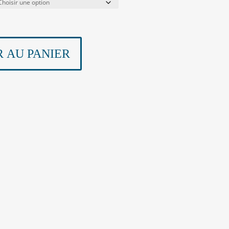
 AU PANIER