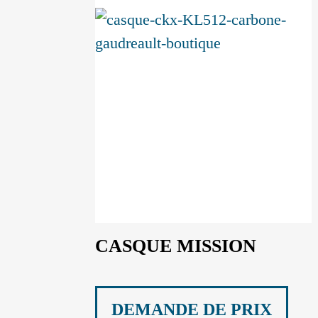
CASQUE MISSION
DEMANDE DE PRIX