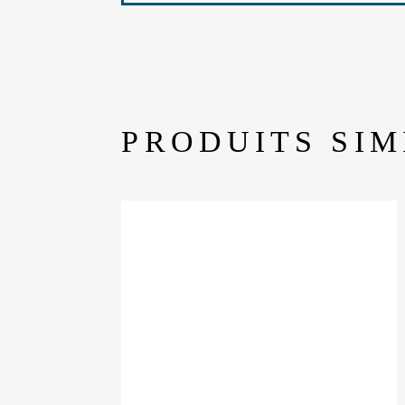
PRODUITS SIM