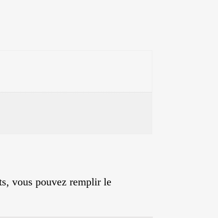
its, vous pouvez remplir le