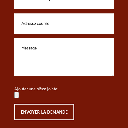
Ajouter une pièce jointe: