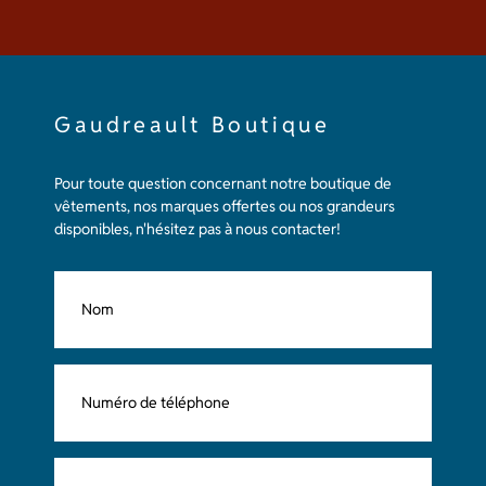
Gaudreault Boutique
Pour toute question concernant notre boutique de
vêtements, nos marques offertes ou nos grandeurs
disponibles, n'hésitez pas à nous contacter!