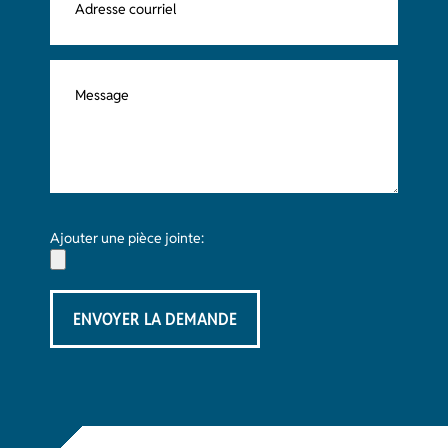
Ajouter une pièce jointe: