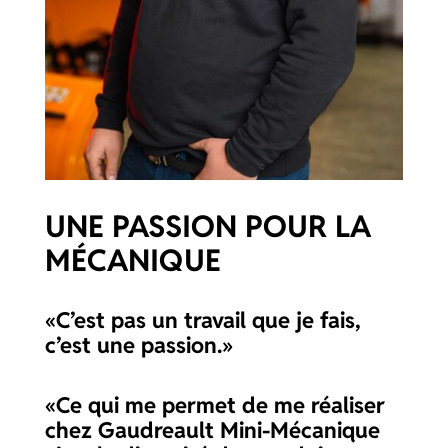
UNE PASSION POUR LA
MÉCANIQUE
«C’est pas un travail que je fais,
c’est une passion.»
«Ce qui me permet de me réaliser
chez Gaudreault Mini-Mécanique