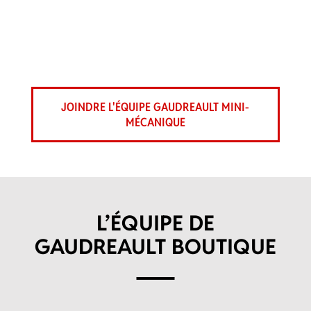
JOINDRE L'ÉQUIPE GAUDREAULT MINI-
MÉCANIQUE
L’ÉQUIPE DE
GAUDREAULT BOUTIQUE