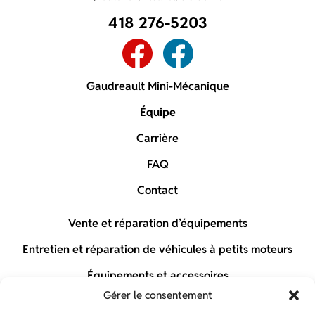
418 276-5203
Gaudreault Mini-Mécanique
Équipe
Carrière
FAQ
Contact
Vente et réparation d’équipements
Entretien et réparation de véhicules à petits moteurs
Équipements et accessoires
Gérer le consentement
Gaudreault Boutique