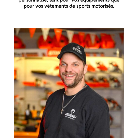
pour vos vêtements de sports motorisés.