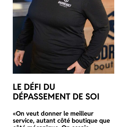
LE DÉFI DU
DÉPASSEMENT DE SOI
«On veut donner le meilleur
service, autant côté boutique que