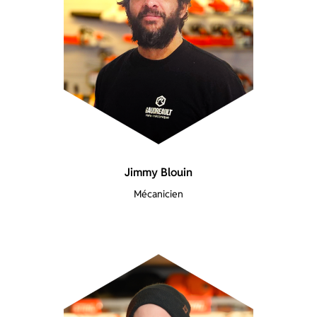
Jimmy Blouin
Mécanicien