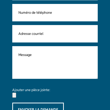
Ajouter une pièce jointe: