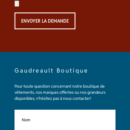
Gaudreault Boutique
Pour toute question concernant notre boutique de
vêtements, nos marques offertes ou nos grandeurs
disponibles, n'hésitez pas à nous contacter!