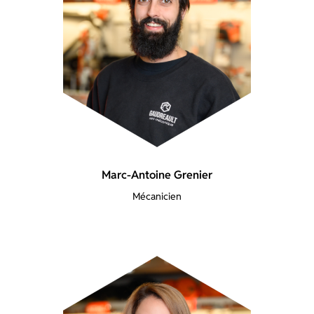
Marc-Antoine Grenier
Mécanicien