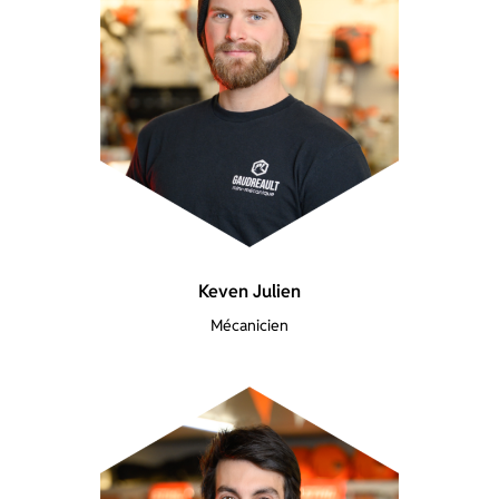
Keven Julien
Mécanicien