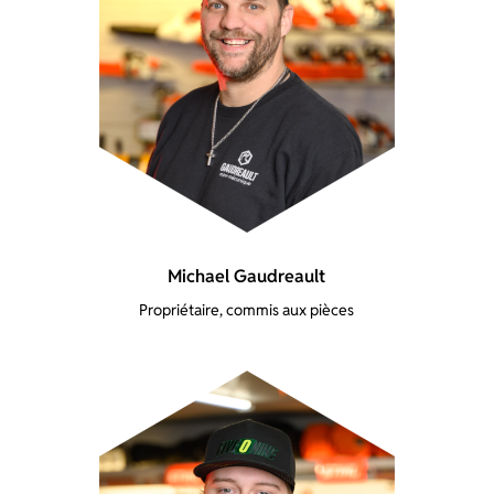
Michael Gaudreault
Propriétaire, commis aux pièces