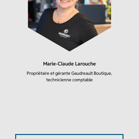
Marie-Claude Larouche
Propriétaire et gérante Gaudreault Boutique,
technicienne comptable