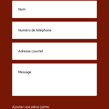
Ajouter une pièce jointe: