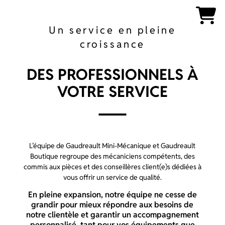
Un service en pleine
croissance
DES PROFESSIONNELS À
VOTRE SERVICE
L’équipe de Gaudreault Mini-Mécanique et Gaudreault
Boutique regroupe des mécaniciens compétents, des
commis aux pièces et des conseillères client(e)s dédiées à
vous offrir un service de qualité.
En pleine expansion, notre équipe ne cesse de
grandir pour mieux répondre aux besoins de
notre clientèle et garantir un accompagnement
personnalisé, tant pour vos équipements que