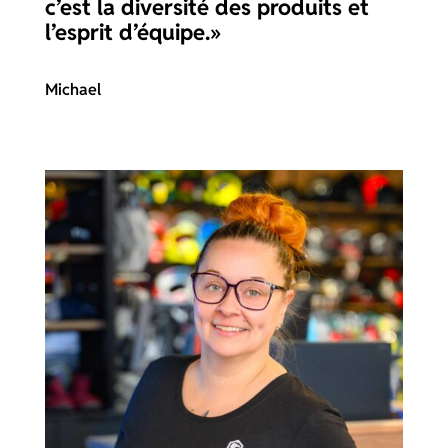
c’est la diversité des produits et
l’esprit d’équipe.»
Michael