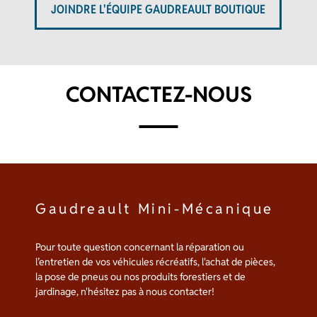
JOINDRE L'ÉQUIPE GAUDREAULT BOUTIQUE
CONTACTEZ-NOUS
Gaudreault Mini-Mécanique
Pour toute question concernant la réparation ou
l’entretien de vos véhicules récréatifs, l'achat de pièces,
la pose de pneus ou nos produits forestiers et de
jardinage, n'hésitez pas à nous contacter!