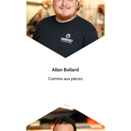
Allan Boilard
Commis aux pièces