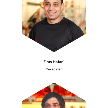
Firas Hafani
Mécanicien