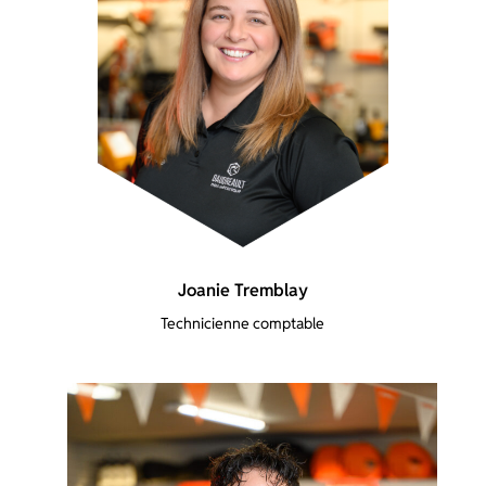
Joanie Tremblay
Technicienne comptable