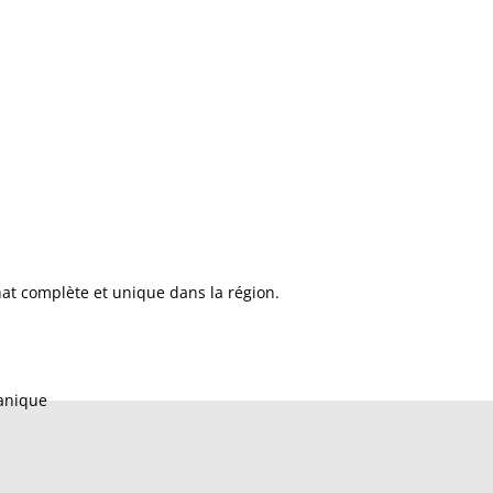
at complète et unique dans la région.