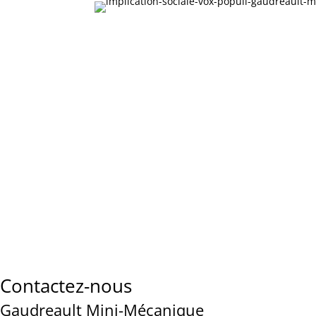
Contactez-nous
Gaudreault Mini-Mécanique