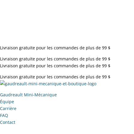
Livraison gratuite pour les commandes de plus de 99 $
Livraison gratuite pour les commandes de plus de 99 $
Livraison gratuite pour les commandes de plus de 99 $
Livraison gratuite pour les commandes de plus de 99 $
Gaudreault Mini-Mécanique
Équipe
Carrière
FAQ
Contact