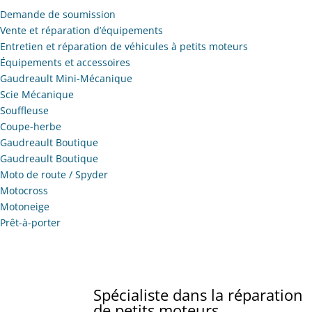
Demande de soumission
Vente et réparation d’équipements
Entretien et réparation de véhicules à petits moteurs
Équipements et accessoires
Gaudreault Mini-Mécanique
Scie Mécanique
Souffleuse
Coupe-herbe
Gaudreault Boutique
Gaudreault Boutique
Moto de route / Spyder
Motocross
Motoneige
Prêt-à-porter
Spécialiste dans la réparation
de petits moteurs