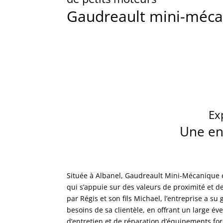
Gaudreault mini-méc
Ex
Une ent
Située à Albanel, Gaudreault Mini-Mécanique e
qui s’appuie sur des valeurs de proximité et d
par Régis et son fils Michael, l’entreprise a su
besoins de sa clientèle, en offrant un large éve
d’entretien et de réparation d’équipements for