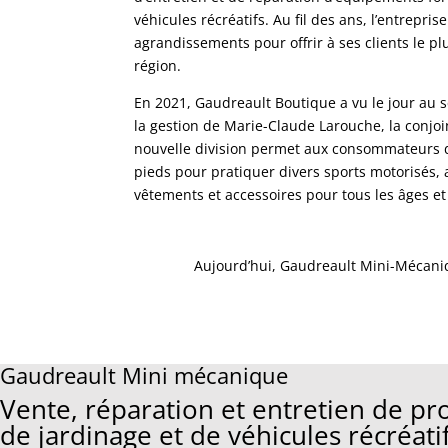
véhicules récréatifs. Au fil des ans, l’entreprise
agrandissements pour offrir à ses clients le pl
région.
En 2021, Gaudreault Boutique a vu le jour au 
la gestion de Marie-Claude Larouche, la conjoi
nouvelle division permet aux consommateurs de
pieds pour pratiquer divers sports motorisés, 
vêtements et accessoires pour tous les âges et t
Aujourd’hui, Gaudreault Mini-Mécaniq
Gaudreault Mini mécanique
Vente, réparation et entretien de pro
de jardinage et de véhicules récréati