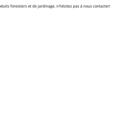
duits forestiers et de jardinage, n'hésitez pas à nous contacter!