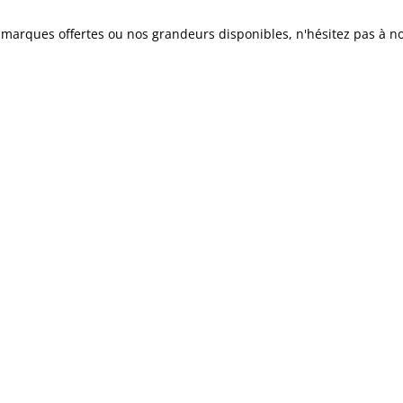
marques offertes ou nos grandeurs disponibles, n'hésitez pas à no