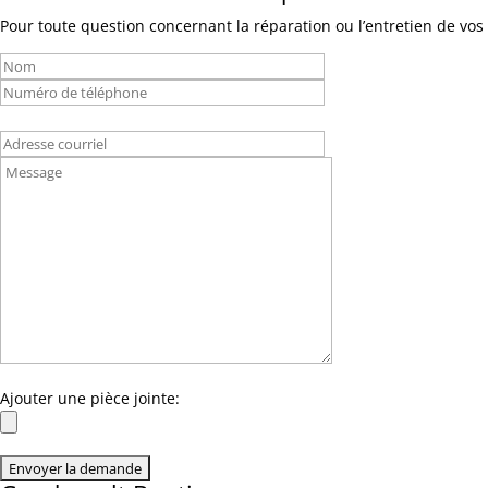
Pour toute question concernant la réparation ou l’entretien de vos 
Ajouter une pièce jointe: