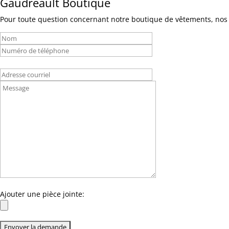
Gaudreault Boutique
Pour toute question concernant notre boutique de vêtements, nos 
Ajouter une pièce jointe: