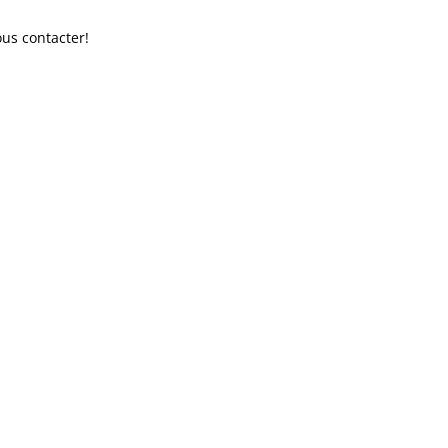
us contacter!