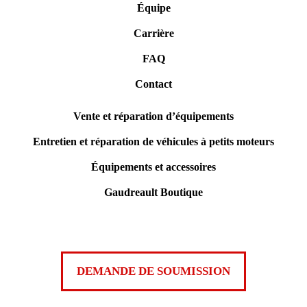
Équipe
Carrière
FAQ
Contact
Vente et réparation d’équipements
Entretien et réparation de véhicules à petits moteurs
Équipements et accessoires
Gaudreault Boutique
DEMANDE DE SOUMISSION