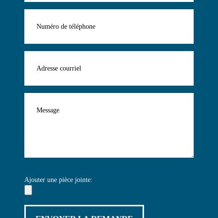
Ajouter une pièce jointe: