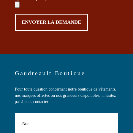
Gaudreault Boutique
Pour toute question concernant notre boutique de vêtements,
nos marques offertes ou nos grandeurs disponibles, n'hésitez
pas à nous contacter!