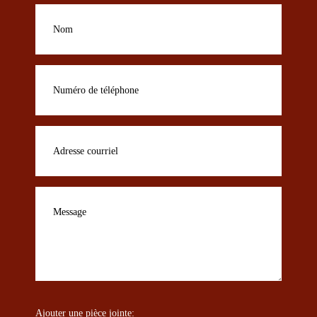
Ajouter une pièce jointe: