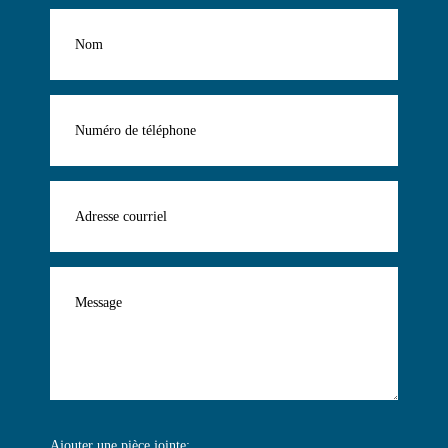
Ajouter une pièce jointe: