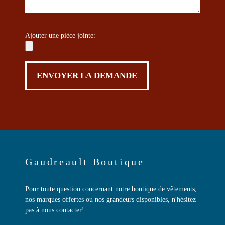
Ajouter une pièce jointe:
Gaudreault Boutique
Pour toute question concernant notre boutique de vêtements,
nos marques offertes ou nos grandeurs disponibles, n'hésitez
pas à nous contacter!