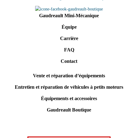
Gaudreault Mini-Mécanique
Équipe
Carrière
FAQ
Contact
Vente et réparation d’équipements
Entretien et réparation de véhicules à petits moteurs
Équipements et accessoires
Gaudreault Boutique