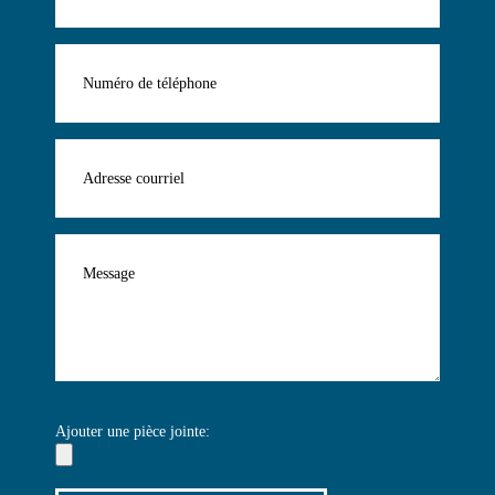
Ajouter une pièce jointe: