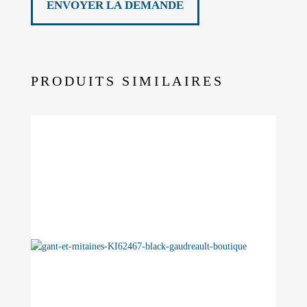
PRODUITS SIMILAIRES