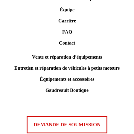
Équipe
Carrière
FAQ
Contact
Vente et réparation d’équipements
Entretien et réparation de véhicules à petits moteurs
Équipements et accessoires
Gaudreault Boutique
DEMANDE DE SOUMISSION