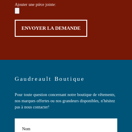
Ajouter une pièce jointe:
Gaudreault Boutique
Pour toute question concernant notre boutique de vêtements,
nos marques offertes ou nos grandeurs disponibles, n'hésitez
pas à nous contacter!