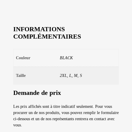
INFORMATIONS
COMPLÉMENTAIRES
Couleur
BLACK
Taille
2XL, L, M, S
Demande de prix
Les prix affichés sont à titre indicatif seulement. Pour vous
procurer un de nos produits, vous pouvez remplir le formulaire
ci-dessous et un de nos représentants rentrera en contact avec
vous.