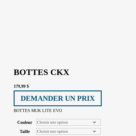
BOTTES CKX
179,99
$
DEMANDER UN PRIX
BOTTES MUK LITE EVO
Couleur
Taille