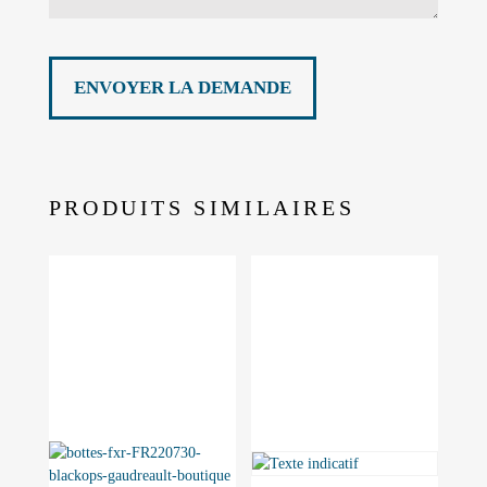
PRODUITS SIMILAIRES