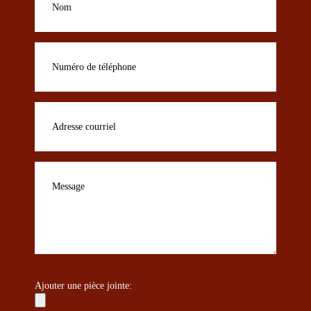
Ajouter une pièce jointe: