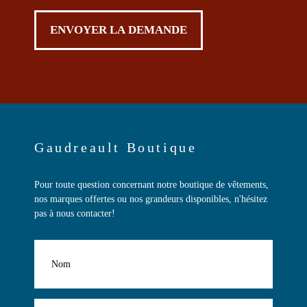
Gaudreault Boutique
Pour toute question concernant notre boutique de vêtements,
nos marques offertes ou nos grandeurs disponibles, n'hésitez
pas à nous contacter!