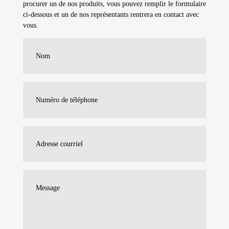
procurer un de nos produits, vous pouvez remplir le formulaire
ci-dessous et un de nos représentants rentrera en contact avec
vous.