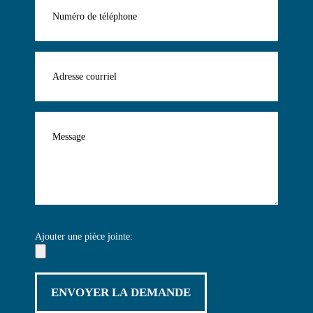
Ajouter une pièce jointe: