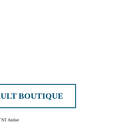
ULT BOUTIQUE
TNT Atelier