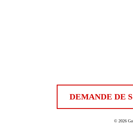
DEMANDE DE 
©
2026 Ga