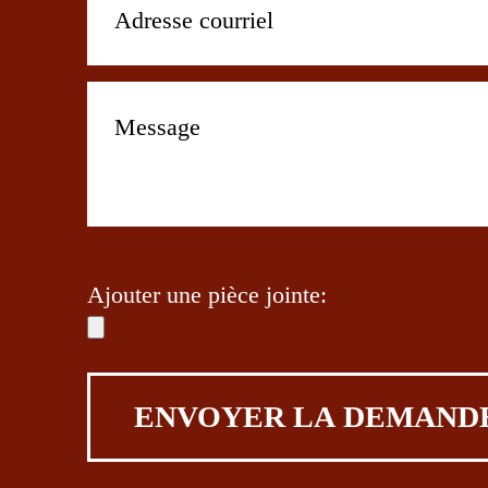
Ajouter une pièce jointe: