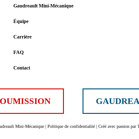
Gaudreault Mini-Mécanique
Équipe
Carrière
FAQ
Contact
SOUMISSION
GAUDREA
udreault Mini-Mécanique |
Politique de confidentialité
| Créé avec passion par