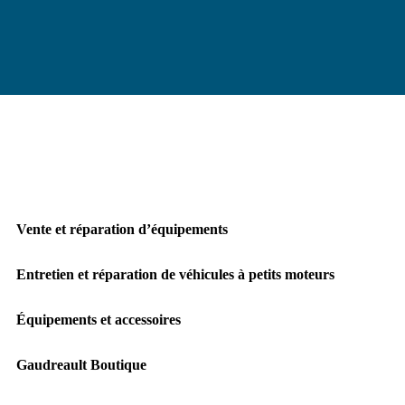
Vente et réparation d’équipements
Entretien et réparation de véhicules à petits moteurs
Équipements et accessoires
Gaudreault Boutique