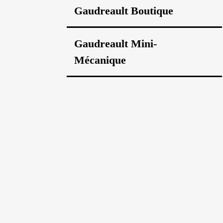
Gaudreault Boutique
Gaudreault Mini-
Mécanique