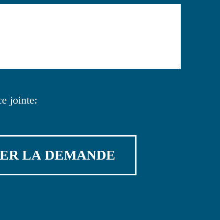
e jointe: