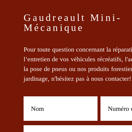
Gaudreault Mini-
Mécanique
Pour toute question concernant la réparat
l’entretien de vos véhicules récréatifs, l'
la pose de pneus ou nos produits forestier
jardinage, n'hésitez pas à nous contacter!