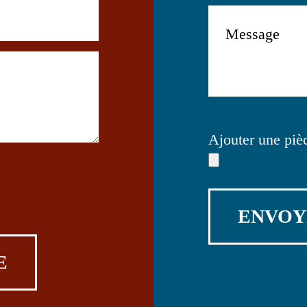
Ajouter une pièc