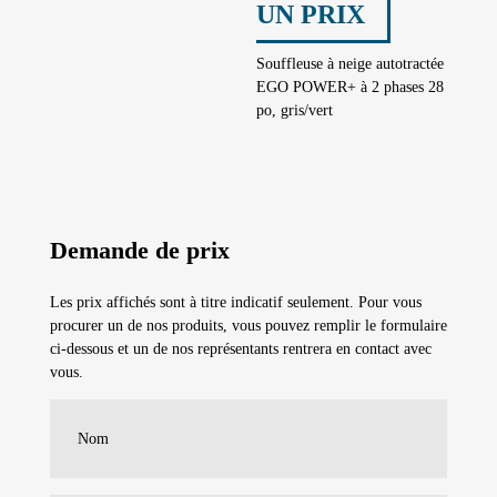
UN PRIX
Souffleuse à neige autotractée
EGO POWER+ à 2 phases 28
po, gris/vert
Demande de prix
Les prix affichés sont à titre indicatif seulement. Pour vous
procurer un de nos produits, vous pouvez remplir le formulaire
ci-dessous et un de nos représentants rentrera en contact avec
vous.