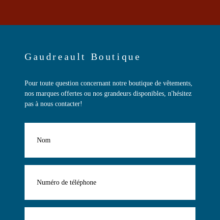
Gaudreault Boutique
Pour toute question concernant notre boutique de vêtements,
nos marques offertes ou nos grandeurs disponibles, n'hésitez
pas à nous contacter!