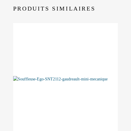
PRODUITS SIMILAIRES