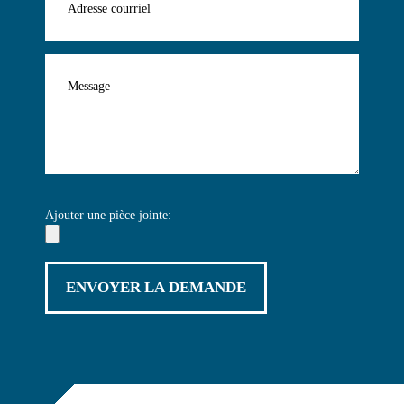
Ajouter une pièce jointe: