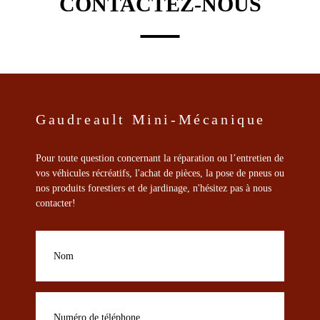
CONTACTEZ-NOUS
Gaudreault Mini-Mécanique
Pour toute question concernant la réparation ou l’entretien de
vos véhicules récréatifs, l'achat de pièces, la pose de pneus ou
nos produits forestiers et de jardinage, n'hésitez pas à nous
contacter!