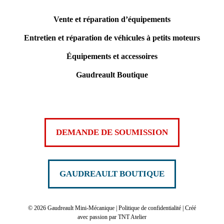
Vente et réparation d’équipements
Entretien et réparation de véhicules à petits moteurs
Équipements et accessoires
Gaudreault Boutique
DEMANDE DE SOUMISSION
GAUDREAULT BOUTIQUE
©
2026 Gaudreault Mini-Mécanique |
Politique de confidentialité
| Créé
avec passion par
TNT Atelier