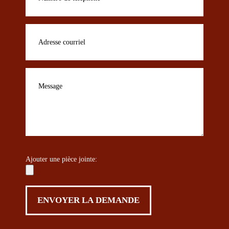
Ajouter une pièce jointe: