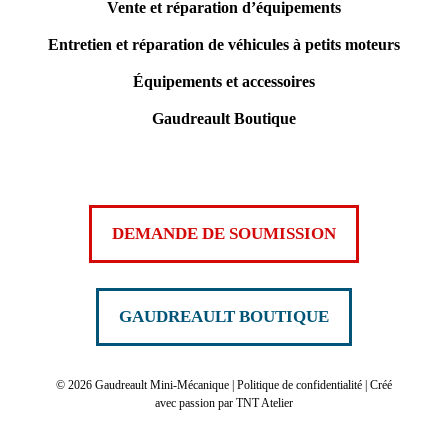
Vente et réparation d’équipements
Entretien et réparation de véhicules à petits moteurs
Équipements et accessoires
Gaudreault Boutique
DEMANDE DE SOUMISSION
GAUDREAULT BOUTIQUE
©
2026 Gaudreault Mini-Mécanique |
Politique de confidentialité
| Créé
avec passion par
TNT Atelier