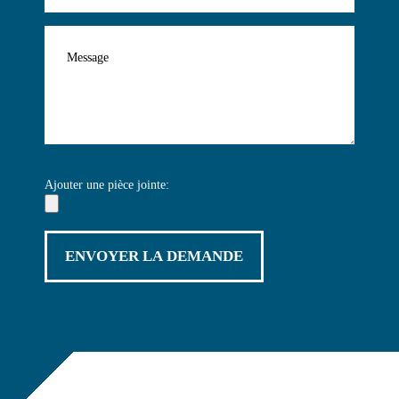
Ajouter une pièce jointe: