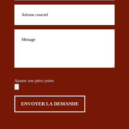
Ajouter une pièce jointe: