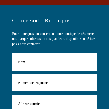
Gaudreault Boutique
Pour toute question concernant notre boutique de vêtements,
nos marques offertes ou nos grandeurs disponibles, n'hésitez
pas à nous contacter!