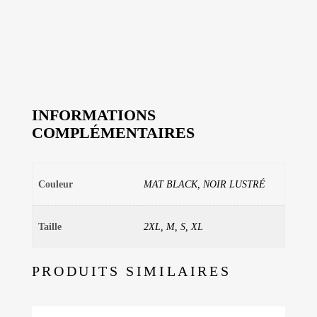
INFORMATIONS
COMPLÉMENTAIRES
Couleur
MAT BLACK, NOIR LUSTRÉ
Taille
2XL, M, S, XL
PRODUITS SIMILAIRES