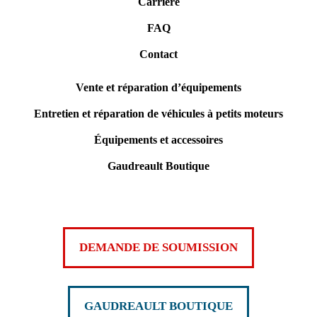
Carrière
FAQ
Contact
Vente et réparation d’équipements
Entretien et réparation de véhicules à petits moteurs
Équipements et accessoires
Gaudreault Boutique
DEMANDE DE SOUMISSION
GAUDREAULT BOUTIQUE