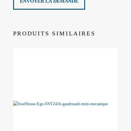
PRODUITS SIMILAIRES