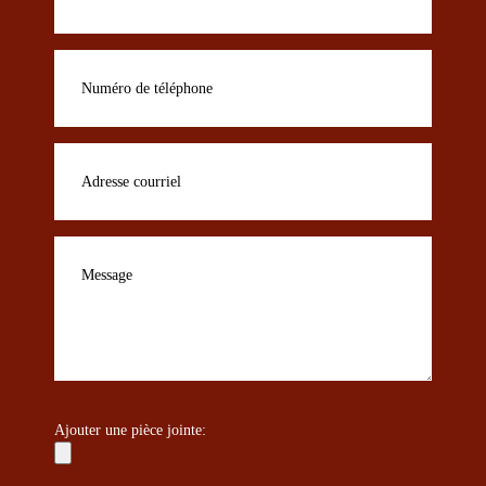
Ajouter une pièce jointe: