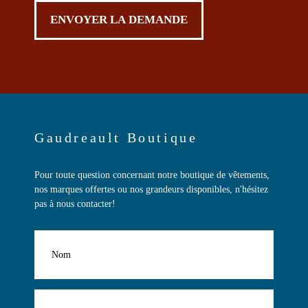
Gaudreault Boutique
Pour toute question concernant notre boutique de vêtements,
nos marques offertes ou nos grandeurs disponibles, n'hésitez
pas à nous contacter!