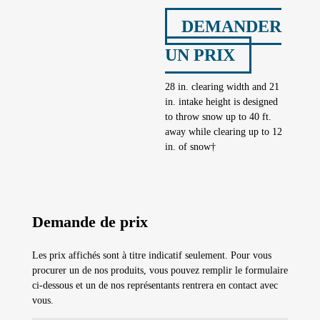
DEMANDER
UN PRIX
28 in. clearing width and 21
in. intake height is designed
to throw snow up to 40 ft.
away while clearing up to 12
in. of snow†
Demande de prix
Les prix affichés sont à titre indicatif seulement. Pour vous
procurer un de nos produits, vous pouvez remplir le formulaire
ci-dessous et un de nos représentants rentrera en contact avec
vous.