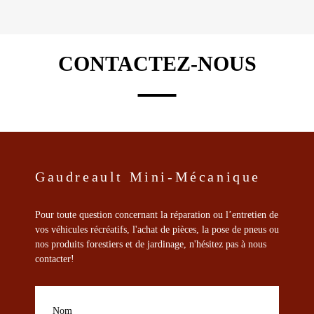
CONTACTEZ-NOUS
Gaudreault Mini-Mécanique
Pour toute question concernant la réparation ou l’entretien de
vos véhicules récréatifs, l'achat de pièces, la pose de pneus ou
nos produits forestiers et de jardinage, n'hésitez pas à nous
contacter!