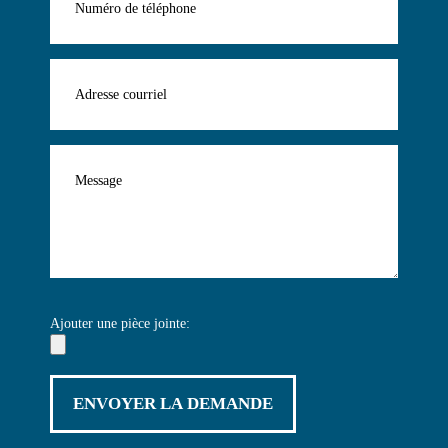
Ajouter une pièce jointe: