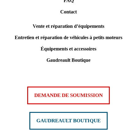
FAQ
Contact
Vente et réparation d’équipements
Entretien et réparation de véhicules à petits moteurs
Équipements et accessoires
Gaudreault Boutique
DEMANDE DE SOUMISSION
GAUDREAULT BOUTIQUE