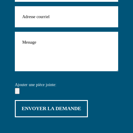
Ajouter une pièce jointe: