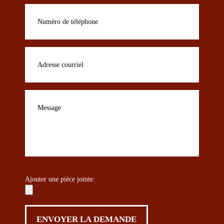
Ajouter une pièce jointe: