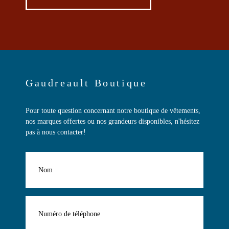
Gaudreault Boutique
Pour toute question concernant notre boutique de vêtements,
nos marques offertes ou nos grandeurs disponibles, n'hésitez
pas à nous contacter!