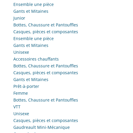
Ensemble une pièce
Gants et Mitaines
Junior
Bottes, Chaussure et Pantouffles
Casques, pièces et composantes
Ensemble une pièce
Gants et Mitaines
Unisexe
Accessoires chauffants
Bottes, Chaussure et Pantouffles
Casques, pièces et composantes
Gants et Mitaines
Prêt-à-porter
Femme
Bottes, Chaussure et Pantouffles
VTT
Unisexe
Casques, pièces et composantes
Gaudreault Mini-Mécanique