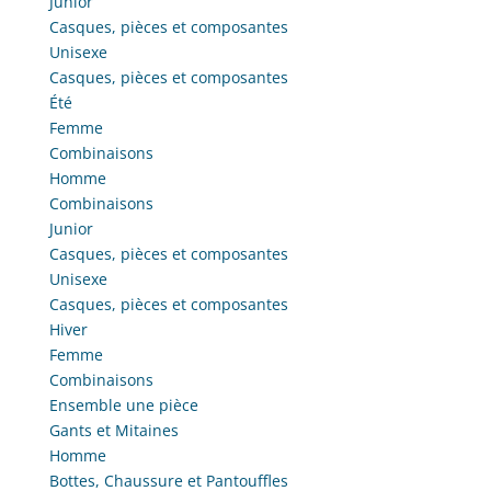
Junior
Casques, pièces et composantes
Unisexe
Casques, pièces et composantes
Été
Femme
Combinaisons
Homme
Combinaisons
Junior
Casques, pièces et composantes
Unisexe
Casques, pièces et composantes
Hiver
Femme
Combinaisons
Ensemble une pièce
Gants et Mitaines
Homme
Bottes, Chaussure et Pantouffles