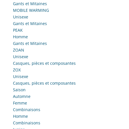
Gants et Mitaines
MOBILE WARMING
Unisexe
Gants et Mitaines
PEAK
Homme
Gants et Mitaines
ZOAN
Unisexe
Casques, pièces et composantes
ZOX
Unisexe
Casques, pièces et composantes
Saison
Automne
Femme
Combinaisons
Homme
Combinaisons