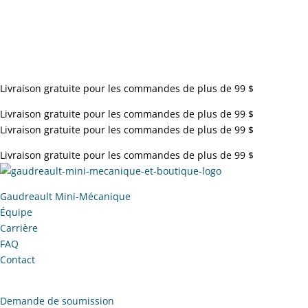
Livraison gratuite pour les commandes de plus de 99 $
Livraison gratuite pour les commandes de plus de 99 $
Livraison gratuite pour les commandes de plus de 99 $
Livraison gratuite pour les commandes de plus de 99 $
Gaudreault Mini-Mécanique
Équipe
Carrière
FAQ
Contact
Demande de soumission