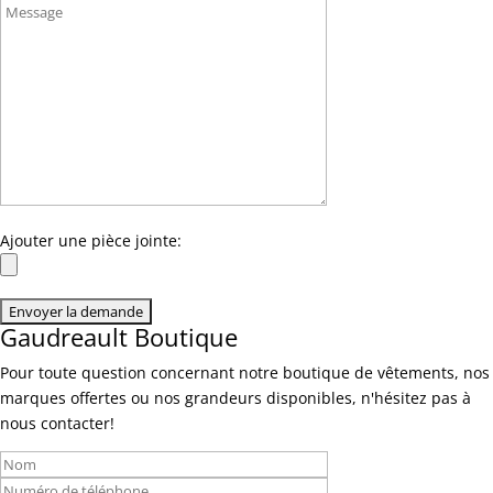
Ajouter une pièce jointe:
Gaudreault Boutique
Pour toute question concernant notre boutique de vêtements, nos
marques offertes ou nos grandeurs disponibles, n'hésitez pas à
nous contacter!