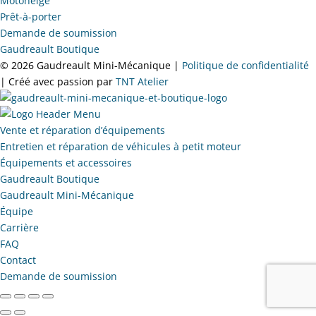
Motoneige
Prêt-à-porter
Demande de soumission
Gaudreault Boutique
©
2026 Gaudreault Mini-Mécanique |
Politique de confidentialité
| Créé avec passion par
TNT Atelier
Vente et réparation d’équipements
Entretien et réparation de véhicules à petit moteur
Équipements et accessoires
Gaudreault Boutique
Gaudreault Mini-Mécanique
Équipe
Carrière
FAQ
Contact
Demande de soumission