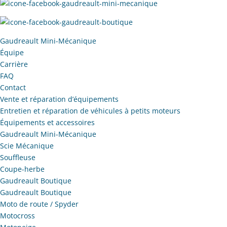
Gaudreault Mini-Mécanique
Équipe
Carrière
FAQ
Contact
Vente et réparation d’équipements
Entretien et réparation de véhicules à petits moteurs
Équipements et accessoires
Gaudreault Mini-Mécanique
Scie Mécanique
Souffleuse
Coupe-herbe
Gaudreault Boutique
Gaudreault Boutique
Moto de route / Spyder
Motocross