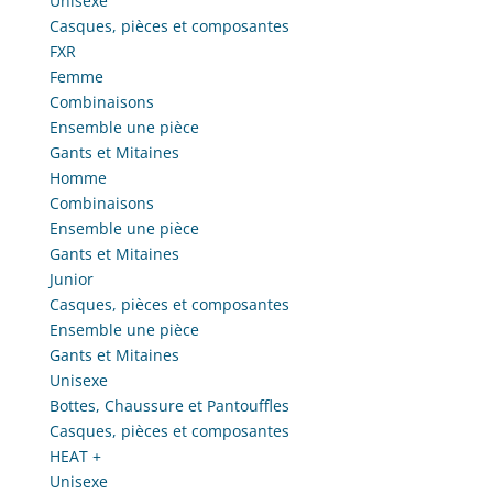
Unisexe
Casques, pièces et composantes
FXR
Femme
Combinaisons
Ensemble une pièce
Gants et Mitaines
Homme
Combinaisons
Ensemble une pièce
Gants et Mitaines
Junior
Casques, pièces et composantes
Ensemble une pièce
Gants et Mitaines
Unisexe
Bottes, Chaussure et Pantouffles
Casques, pièces et composantes
HEAT +
Unisexe