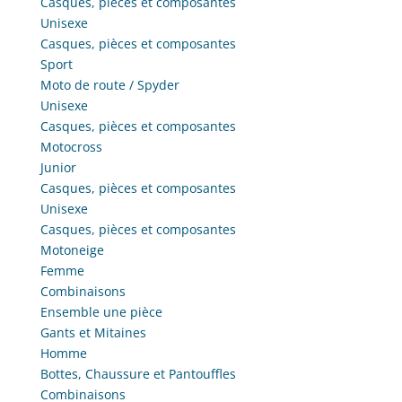
Casques, pièces et composantes
Unisexe
Casques, pièces et composantes
Sport
Moto de route / Spyder
Unisexe
Casques, pièces et composantes
Motocross
Junior
Casques, pièces et composantes
Unisexe
Casques, pièces et composantes
Motoneige
Femme
Combinaisons
Ensemble une pièce
Gants et Mitaines
Homme
Bottes, Chaussure et Pantouffles
Combinaisons