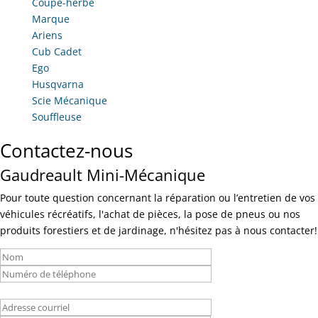
Coupe-herbe
Marque
Ariens
Cub Cadet
Ego
Husqvarna
Scie Mécanique
Souffleuse
Contactez-nous
Gaudreault Mini-Mécanique
Pour toute question concernant la réparation ou l’entretien de vos
véhicules récréatifs, l'achat de pièces, la pose de pneus ou nos
produits forestiers et de jardinage, n'hésitez pas à nous contacter!