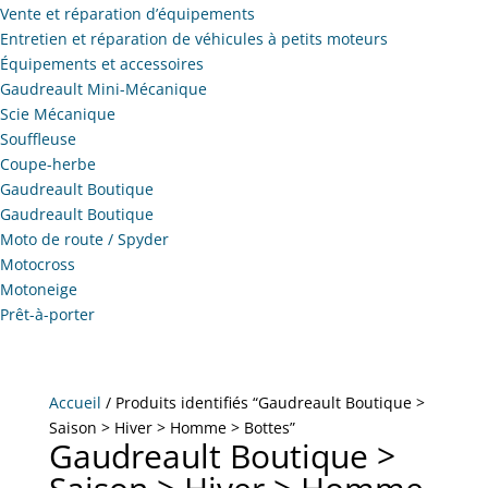
Vente et réparation d’équipements
Entretien et réparation de véhicules à petits moteurs
Équipements et accessoires
Gaudreault Mini-Mécanique
Scie Mécanique
Souffleuse
Coupe-herbe
Gaudreault Boutique
Gaudreault Boutique
Moto de route / Spyder
Motocross
Motoneige
Prêt-à-porter
Accueil
/ Produits identifiés “Gaudreault Boutique >
Saison > Hiver > Homme > Bottes”
Gaudreault Boutique >