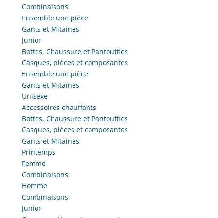
Combinaisons
Ensemble une pièce
Gants et Mitaines
Junior
Bottes, Chaussure et Pantouffles
Casques, pièces et composantes
Ensemble une pièce
Gants et Mitaines
Unisexe
Accessoires chauffants
Bottes, Chaussure et Pantouffles
Casques, pièces et composantes
Gants et Mitaines
Printemps
Femme
Combinaisons
Homme
Combinaisons
Junior