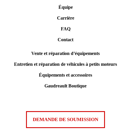
Équipe
Carrière
FAQ
Contact
Vente et réparation d’équipements
Entretien et réparation de véhicules à petits moteurs
Équipements et accessoires
Gaudreault Boutique
DEMANDE DE SOUMISSION