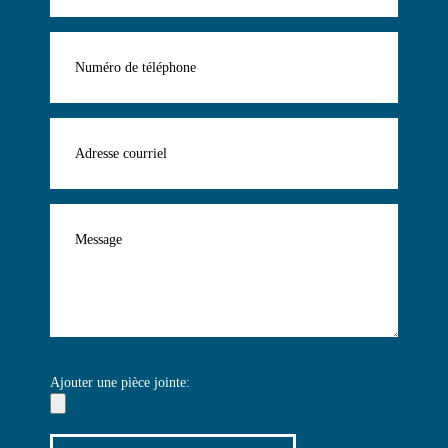
Ajouter une pièce jointe: