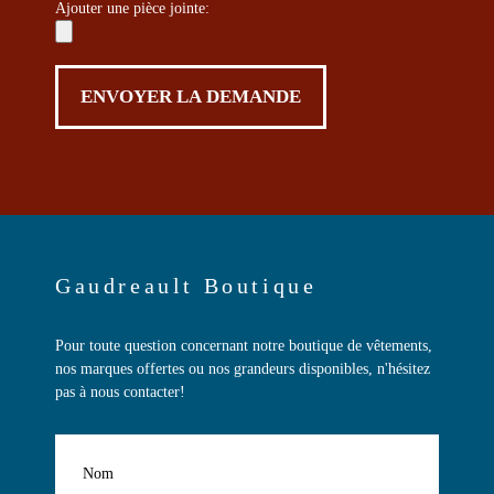
Ajouter une pièce jointe:
Gaudreault Boutique
Pour toute question concernant notre boutique de vêtements,
nos marques offertes ou nos grandeurs disponibles, n'hésitez
pas à nous contacter!