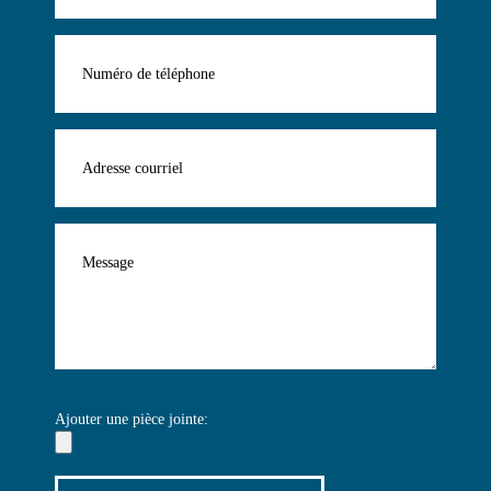
Ajouter une pièce jointe: