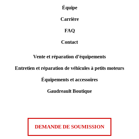
Équipe
Carrière
FAQ
Contact
Vente et réparation d’équipements
Entretien et réparation de véhicules à petits moteurs
Équipements et accessoires
Gaudreault Boutique
DEMANDE DE SOUMISSION