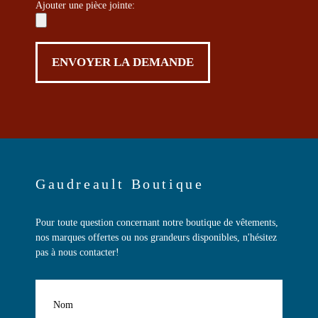
Ajouter une pièce jointe:
Gaudreault Boutique
Pour toute question concernant notre boutique de vêtements,
nos marques offertes ou nos grandeurs disponibles, n'hésitez
pas à nous contacter!