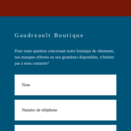
Gaudreault Boutique
Pour toute question concernant notre boutique de vêtements,
nos marques offertes ou nos grandeurs disponibles, n'hésitez
pas à nous contacter!