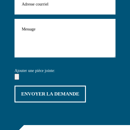
Ajouter une pièce jointe: