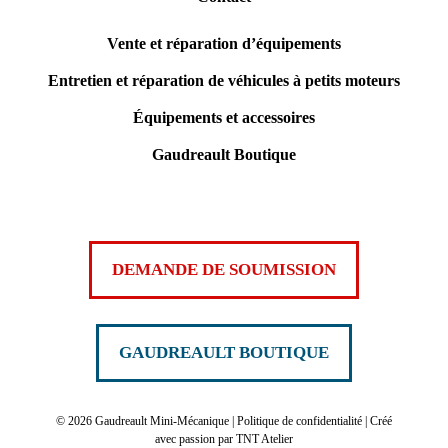
Vente et réparation d’équipements
Entretien et réparation de véhicules à petits moteurs
Équipements et accessoires
Gaudreault Boutique
DEMANDE DE SOUMISSION
GAUDREAULT BOUTIQUE
©
2026 Gaudreault Mini-Mécanique |
Politique de confidentialité
| Créé
avec passion par
TNT Atelier