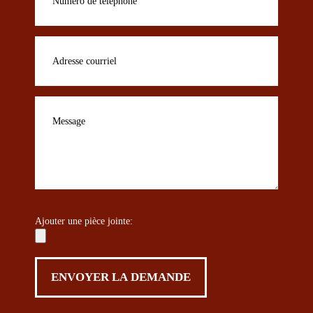
Ajouter une pièce jointe: