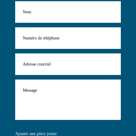
Ajouter une pièce jointe: