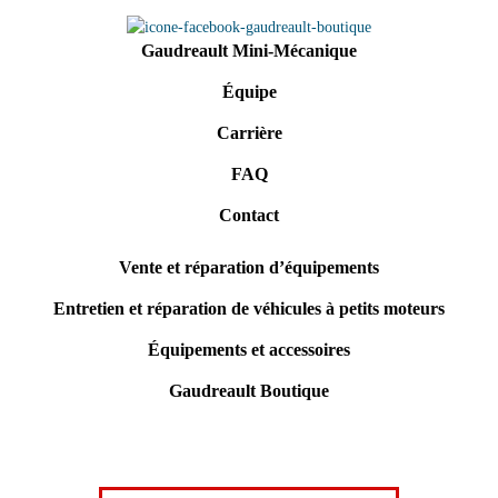
Gaudreault Mini-Mécanique
Équipe
Carrière
FAQ
Contact
Vente et réparation d’équipements
Entretien et réparation de véhicules à petits moteurs
Équipements et accessoires
Gaudreault Boutique