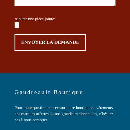
Ajouter une pièce jointe:
Gaudreault Boutique
Pour toute question concernant notre boutique de vêtements,
nos marques offertes ou nos grandeurs disponibles, n'hésitez
pas à nous contacter!