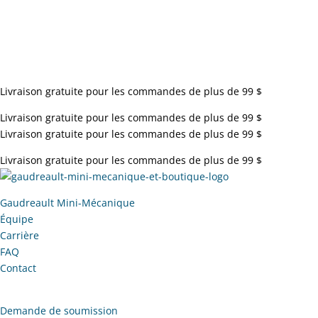
Livraison gratuite pour les commandes de plus de 99 $
Livraison gratuite pour les commandes de plus de 99 $
Livraison gratuite pour les commandes de plus de 99 $
Livraison gratuite pour les commandes de plus de 99 $
Gaudreault Mini-Mécanique
Équipe
Carrière
FAQ
Contact
Demande de soumission