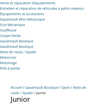
Vente et réparation d’équipements
Entretien et réparation de véhicules à petits moteurs
Équipements et accessoires
Gaudreault Mini-Mécanique
Scie Mécanique
Souffleuse
Coupe-herbe
Gaudreault Boutique
Gaudreault Boutique
Moto de route / Spyder
Motocross
Motoneige
Prêt-à-porter
Accueil
/
Gaudreault Boutique
/
Sport
/
Moto de
route / Spyder
/ Junior
Junior