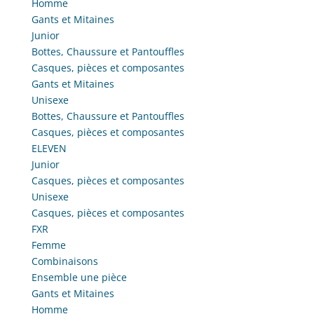
Homme
Gants et Mitaines
Junior
Bottes, Chaussure et Pantouffles
Casques, pièces et composantes
Gants et Mitaines
Unisexe
Bottes, Chaussure et Pantouffles
Casques, pièces et composantes
ELEVEN
Junior
Casques, pièces et composantes
Unisexe
Casques, pièces et composantes
FXR
Femme
Combinaisons
Ensemble une pièce
Gants et Mitaines
Homme