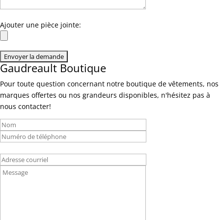
Ajouter une pièce jointe:
Gaudreault Boutique
Pour toute question concernant notre boutique de vêtements, nos
marques offertes ou nos grandeurs disponibles, n'hésitez pas à
nous contacter!