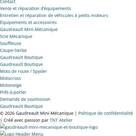
Contact
Vente et réparation d’équipements
Entretien et réparation de véhicules à petits moteurs
Équipements et accessoires
Gaudreault Mini-Mécanique
Scie Mécanique
Souffleuse
Coupe-herbe
Gaudreault Boutique
Gaudreault Boutique
Moto de route / Spyder
Motocross
Motoneige
Prêt-à-porter
Demande de soumission
Gaudreault Boutique
©
2026 Gaudreault Mini-Mécanique |
Politique de confidentialité
| Créé avec passion par
TNT Atelier