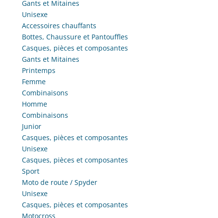
Gants et Mitaines
Unisexe
Accessoires chauffants
Bottes, Chaussure et Pantouffles
Casques, pièces et composantes
Gants et Mitaines
Printemps
Femme
Combinaisons
Homme
Combinaisons
Junior
Casques, pièces et composantes
Unisexe
Casques, pièces et composantes
Sport
Moto de route / Spyder
Unisexe
Casques, pièces et composantes
Motocross