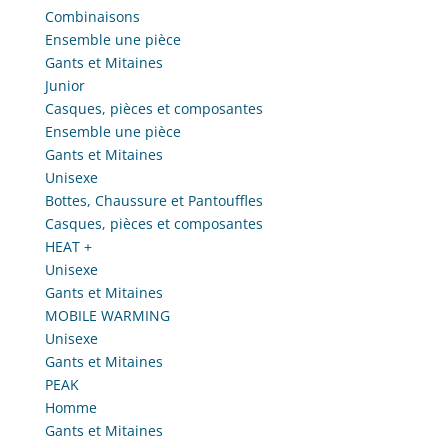
Combinaisons
Ensemble une pièce
Gants et Mitaines
Junior
Casques, pièces et composantes
Ensemble une pièce
Gants et Mitaines
Unisexe
Bottes, Chaussure et Pantouffles
Casques, pièces et composantes
HEAT +
Unisexe
Gants et Mitaines
MOBILE WARMING
Unisexe
Gants et Mitaines
PEAK
Homme
Gants et Mitaines