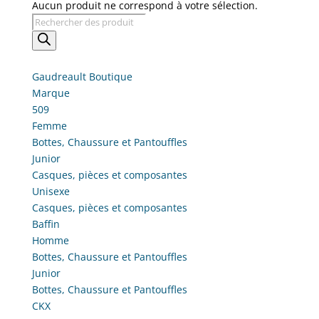
Aucun produit ne correspond à votre sélection.
Recherche
de
produits
Gaudreault Boutique
Marque
509
Femme
Bottes, Chaussure et Pantouffles
Junior
Casques, pièces et composantes
Unisexe
Casques, pièces et composantes
Baffin
Homme
Bottes, Chaussure et Pantouffles
Junior
Bottes, Chaussure et Pantouffles
CKX