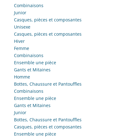
Combinaisons
Junior
Casques, pièces et composantes
Unisexe
Casques, pièces et composantes
Hiver
Femme
Combinaisons
Ensemble une pièce
Gants et Mitaines
Homme
Bottes, Chaussure et Pantouffles
Combinaisons
Ensemble une pièce
Gants et Mitaines
Junior
Bottes, Chaussure et Pantouffles
Casques, pièces et composantes
Ensemble une pièce