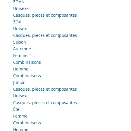
ZOAN
Unisexe
Casques, pièces et composantes
ZOX
Unisexe
Casques, pièces et composantes
Saison
Automne
Femme
Combinaisons
Homme
Combinaisons
Junior
Casques, pièces et composantes
Unisexe
Casques, pièces et composantes
Été
Femme
Combinaisons
Homme