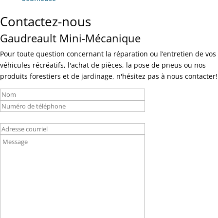
Contactez-nous
Gaudreault Mini-Mécanique
Pour toute question concernant la réparation ou l’entretien de vos
véhicules récréatifs, l'achat de pièces, la pose de pneus ou nos
produits forestiers et de jardinage, n'hésitez pas à nous contacter!