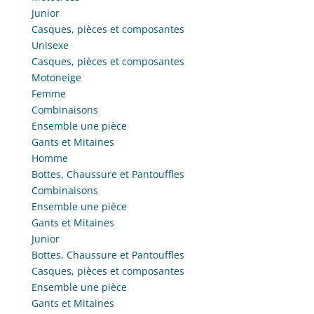
Junior
Casques, pièces et composantes
Unisexe
Casques, pièces et composantes
Motoneige
Femme
Combinaisons
Ensemble une pièce
Gants et Mitaines
Homme
Bottes, Chaussure et Pantouffles
Combinaisons
Ensemble une pièce
Gants et Mitaines
Junior
Bottes, Chaussure et Pantouffles
Casques, pièces et composantes
Ensemble une pièce
Gants et Mitaines